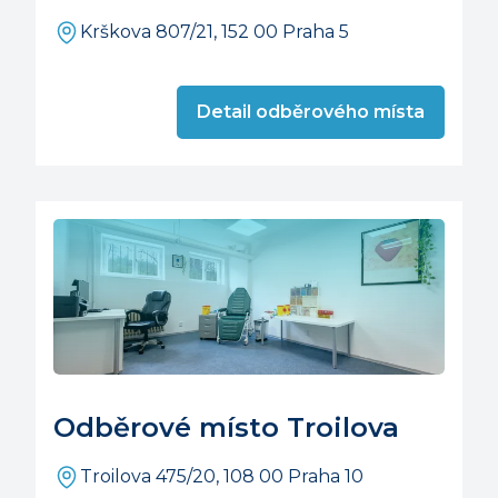
Krškova 807/21, 152 00 Praha 5
Detail odběrového místa
Odběrové místo Troilova
Troilova 475/20, 108 00 Praha 10