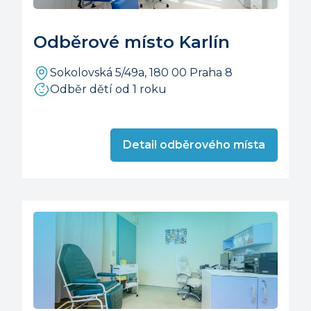
Odběrové místo Karlín
Sokolovská 5/49a, 180 00 Praha 8
Odběr dětí od 1 roku
Detail odběrového místa