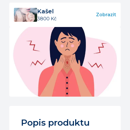
Kašel
Zobrazit
3800
Kč
Popis produktu