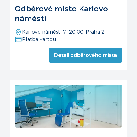
Odběrové místo Karlovo
náměstí
Karlovo náměstí 7 120 00, Praha 2
Platba kartou
Detail odběrového místa