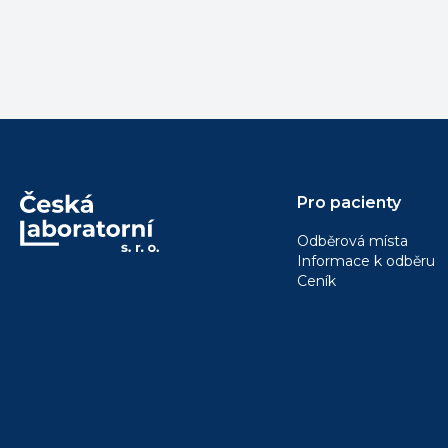
Pro pacienty
Odběrová místa
Informace k odběru
Ceník