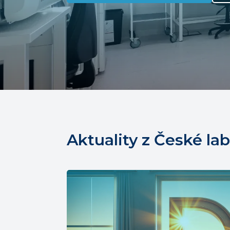
Aktuality z České lab