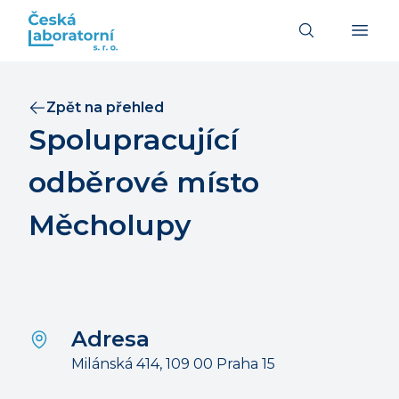
Zpět na přehled
Spolupracující
odběrové místo
Měcholupy
Adresa
Milánská 414, 109 00 Praha 15