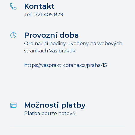
Kontakt
Tel.: 721 405 829
Provozní doba
Ordinační hodiny uvedeny na webových
stránkách Váš praktik:
https://vaspraktikpraha.cz/praha-15
Možnosti platby
Platba pouze hotově