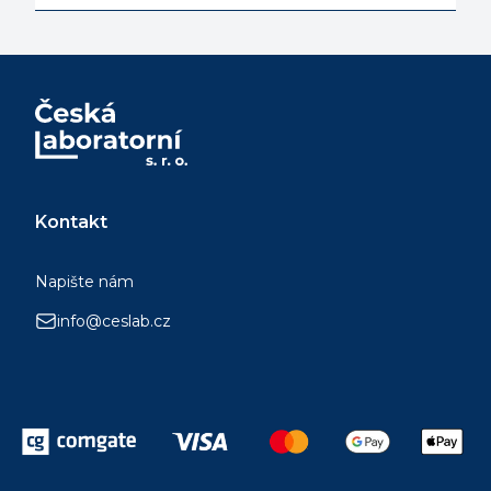
Kontakt
Napište nám
info@ceslab.cz